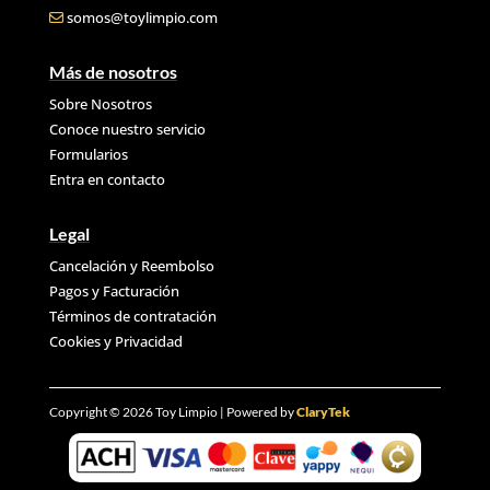
somos@toylimpio.com
Más de nosotros
Sobre Nosotros
Conoce nuestro servicio
Formularios
Entra en contacto
Legal
Cancelación y Reembolso
Pagos y Facturación
Términos de contratación
Cookies y
Privacidad
Copyright © 2026 Toy Limpio | Powered by
ClaryTek