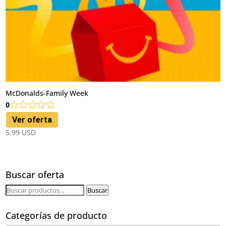
McDonalds-Family Week
0
Ver oferta
5.99
USD
Buscar oferta
Buscar
Buscar
por:
Categorías de producto