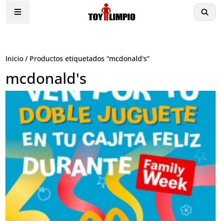
Inicio
/ Productos etiquetados “mcdonald's”
mcdonald's