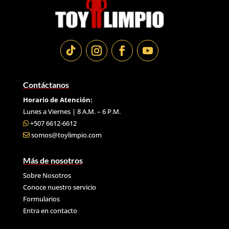
Contáctanos
Horario de Atención:
Lunes a Viernes | 8 A.M. – 6 P.M.
+507 6612-6612
somos@toylimpio.com
Más de nosotros
Sobre Nosotros
Conoce nuestro servicio
Formularios
Entra en contacto