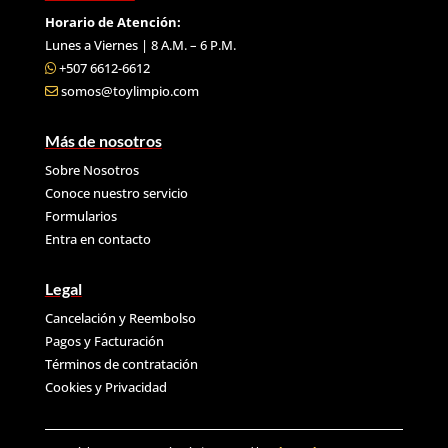
Horario de Atención:
Lunes a Viernes | 8 A.M. – 6 P.M.
+507 6612-6612
somos@toylimpio.com
Más de nosotros
Sobre Nosotros
Conoce nuestro servicio
Formularios
Entra en contacto
Legal
Cancelación y Reembolso
Pagos y Facturación
Términos de contratación
Cookies y
Privacidad