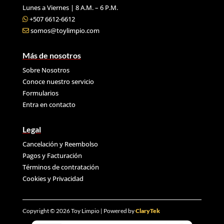
Lunes a Viernes | 8 A.M. – 6 P.M.
+507 6612-6612
somos@toylimpio.com
Más de nosotros
Sobre Nosotros
Conoce nuestro servicio
Formularios
Entra en contacto
Legal
Cancelación y Reembolso
Pagos y Facturación
Términos de contratación
Cookies y
Privacidad
Copyright © 2026 Toy Limpio | Powered by
ClaryTek