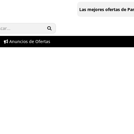
Las mejores ofertas de P
Anuncios de Ofertas