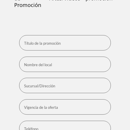
Promoción