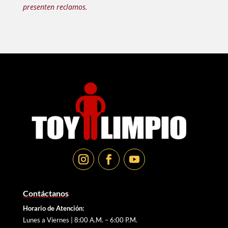
presenten reclamos.
Contáctanos
Horario de Atención:
Lunes a Viernes | 8:00 A.M. – 6:00 P.M.