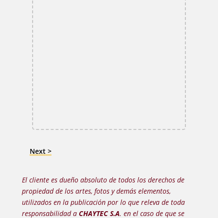
Next
Alternative:
El cliente es dueño absoluto de todos los derechos de
propiedad de los artes, fotos y demás elementos,
utilizados en la publicación por lo que releva de toda
responsabilidad a
CHAYTEC S.A
. en el caso de que se