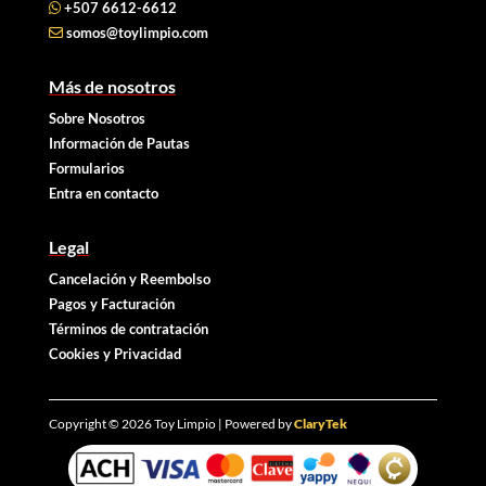
+507 6612-6612
somos@toylimpio.com
Más de nosotros
Sobre Nosotros
Información de Pautas
Formularios
Entra en contacto
Legal
Cancelación y Reembolso
Pagos y Facturación
Términos de contratación
Cookies y
Privacidad
Copyright © 2026 Toy Limpio | Powered by
ClaryTek