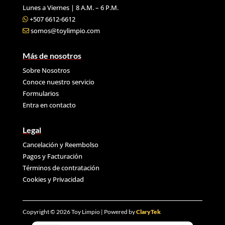
Lunes a Viernes | 8 A.M. – 6 P.M.
+507 6612-6612
somos@toylimpio.com
Más de nosotros
Sobre Nosotros
Conoce nuestro servicio
Formularios
Entra en contacto
Legal
Cancelación y Reembolso
Pagos y Facturación
Términos de contratación
Cookies y
Privacidad
Copyright © 2026 Toy Limpio | Powered by
ClaryTek