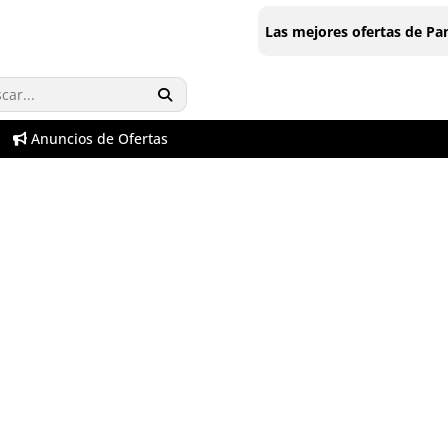
Las mejores ofertas de P
Anuncios de Ofertas