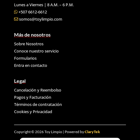
Lunes a Viernes | 8 A.M. – 6 P.M.
+507 6612-6612
somos@toylimpio.com
Más de nosotros
Sobre Nosotros
Conoce nuestro servicio
Formularios
Entra en contacto
Legal
Cancelación y Reembolso
Pagos y Facturación
Términos de contratación
Cookies y
Privacidad
Copyright © 2026 Toy Limpio | Powered by
ClaryTek