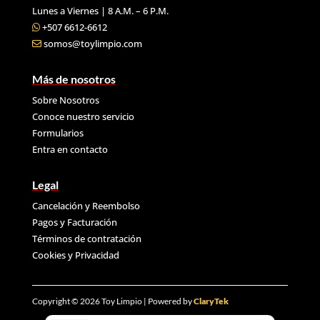
Lunes a Viernes | 8 A.M. – 6 P.M.
+507 6612-6612
somos@toylimpio.com
Más de nosotros
Sobre Nosotros
Conoce nuestro servicio
Formularios
Entra en contacto
Legal
Cancelación y Reembolso
Pagos y Facturación
Términos de contratación
Cookies y
Privacidad
Copyright © 2026 Toy Limpio | Powered by
ClaryTek