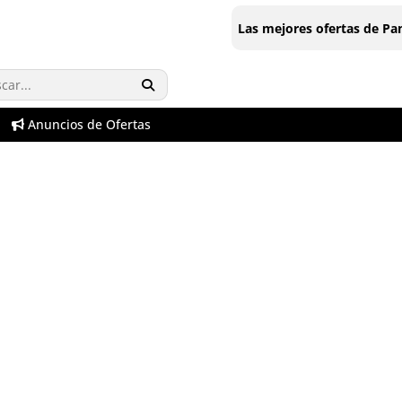
Las mejores ofertas de P
Anuncios de Ofertas