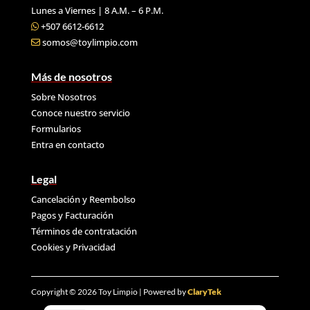
Lunes a Viernes | 8 A.M. – 6 P.M.
+507 6612-6612
somos@toylimpio.com
Más de nosotros
Sobre Nosotros
Conoce nuestro servicio
Formularios
Entra en contacto
Legal
Cancelación y Reembolso
Pagos y Facturación
Términos de contratación
Cookies y
Privacidad
Copyright © 2026 Toy Limpio | Powered by
ClaryTek