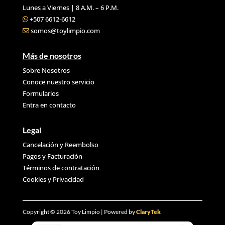
Lunes a Viernes | 8 A.M. – 6 P.M.
+507 6612-6612
somos@toylimpio.com
Más de nosotros
Sobre Nosotros
Conoce nuestro servicio
Formularios
Entra en contacto
Legal
Cancelación y Reembolso
Pagos y Facturación
Términos de contratación
Cookies y
Privacidad
Copyright © 2026 Toy Limpio | Powered by
ClaryTek