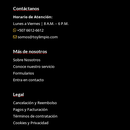
Contáctanos
Horario de Atención:
Lunes a Viernes | 8 A.M. – 6 P.M.
+507 6612-6612
somos@toylimpio.com
Más de nosotros
Sobre Nosotros
Conoce nuestro servicio
Formularios
Entra en contacto
Legal
Cancelación y Reembolso
Pagos y Facturación
Términos de contratación
Cookies y
Privacidad