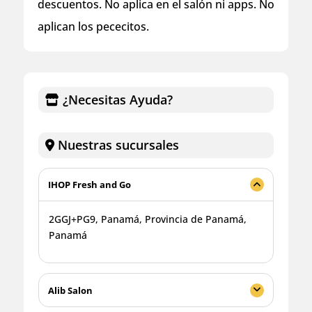
descuentos. No aplica en el salón ni apps. No
aplican los pececitos.
¿Necesitas Ayuda?
Nuestras sucursales
IHOP Fresh and Go
2GGJ+PG9, Panamá, Provincia de Panamá,
Panamá
Alib Salon