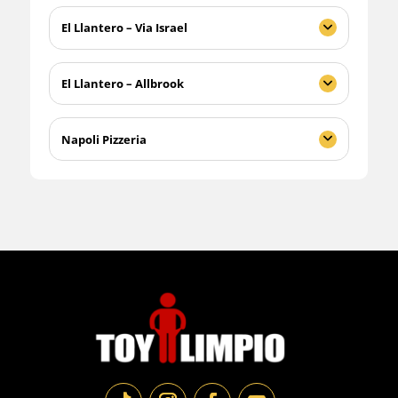
El Llantero – Via Israel
El Llantero – Allbrook
Napoli Pizzeria