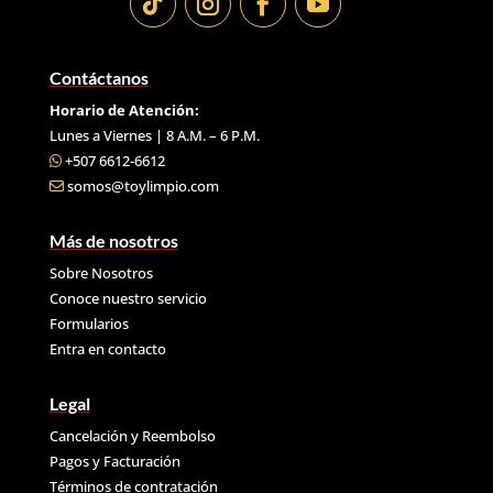
Contáctanos
Horario de Atención:
Lunes a Viernes | 8 A.M. – 6 P.M.
+507 6612-6612
somos@toylimpio.com
Más de nosotros
Sobre Nosotros
Conoce nuestro servicio
Formularios
Entra en contacto
Legal
Cancelación y Reembolso
Pagos y Facturación
Términos de contratación