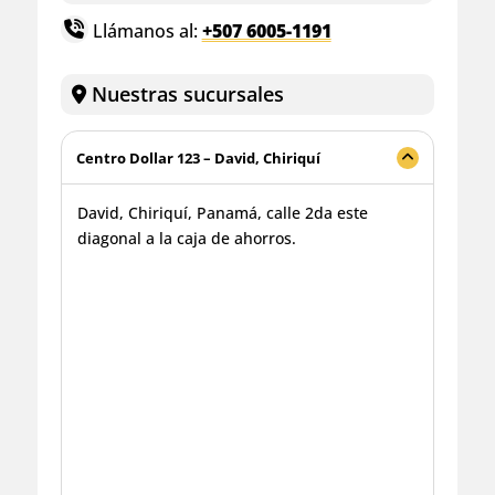
Llámanos al:
+507 6005-1191
Nuestras sucursales
Centro Dollar 123 – David, Chiriquí
David, Chiriquí, Panamá, calle 2da este
diagonal a la caja de ahorros.