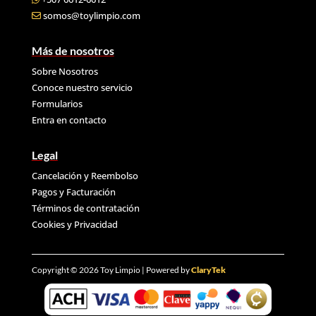
somos@toylimpio.com
Más de nosotros
Sobre Nosotros
Conoce nuestro servicio
Formularios
Entra en contacto
Legal
Cancelación y Reembolso
Pagos y Facturación
Términos de contratación
Cookies y
Privacidad
Copyright © 2026 Toy Limpio | Powered by
ClaryTek