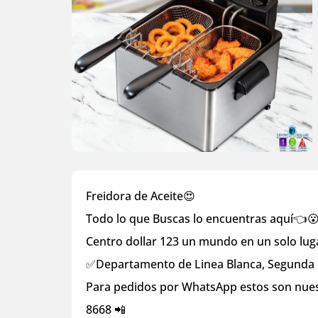
Freidora de Aceite😍
Todo lo que Buscas lo encuentras aquí👈
Centro dollar 123 un mundo en un solo lug
✅Departamento de Linea Blanca, Segunda
Para pedidos por WhatsApp estos son nues
8668 📲