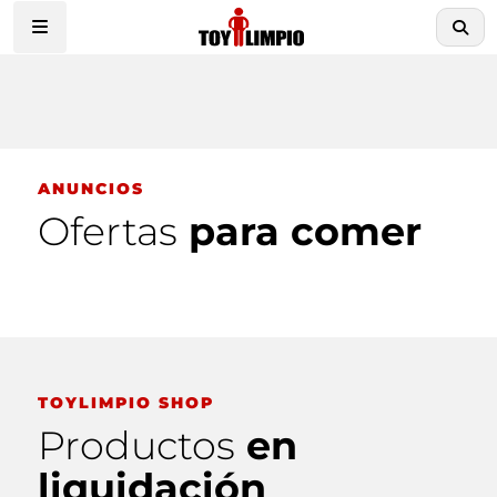
ANUNCIOS
Ofertas
para comer
TOYLIMPIO SHOP
Productos
en
liquidación