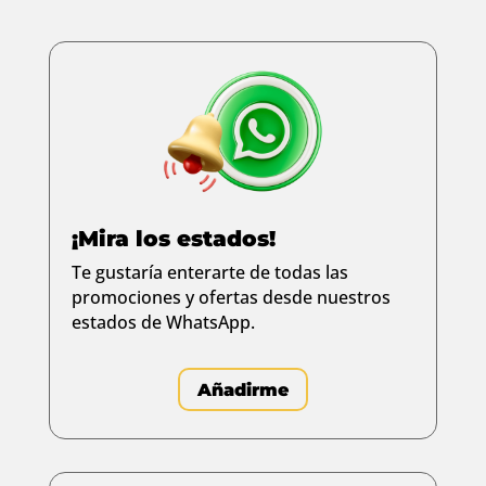
¡Mira los estados!
Te gustaría enterarte de todas las
promociones y ofertas desde nuestros
estados de WhatsApp.
Añadirme