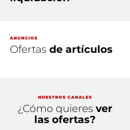
ANUNCIOS
Ofertas
de artículos
NUESTROS CANALES
¿Cómo quieres
ver
las
ofertas?