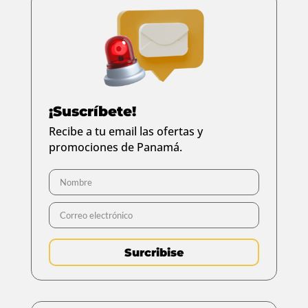
¡Suscríbete!
Recibe a tu email las ofertas y
promociones de Panamá.
Surcribise