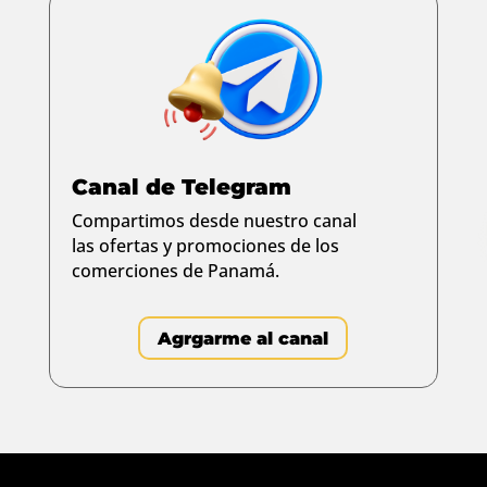
Canal de Telegram
Compartimos desde nuestro canal
las ofertas y promociones de los
comerciones de Panamá.
Agrgarme al canal