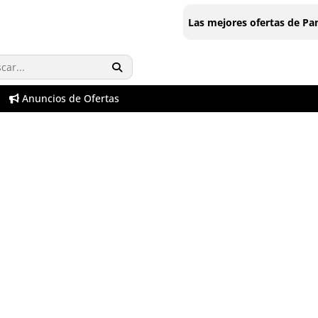
Las mejores ofertas de P
Anuncios de Ofertas