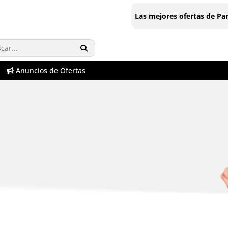
Las mejores ofertas de P
Anuncios de Ofertas