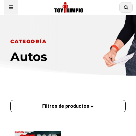
CATEGORÍA
Autos
Filtros de productos