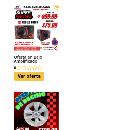
Oferta en Bajo
Amplificado
0
Ver oferta